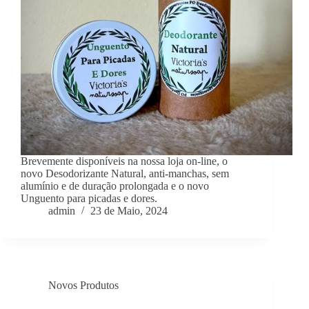
Brevemente disponíveis na nossa loja on-line, o
novo Desodorizante Natural, anti-manchas, sem
alumínio e de duração prolongada e o novo
Unguento para picadas e dores.
admin
23 de Maio, 2024
Novos Produtos