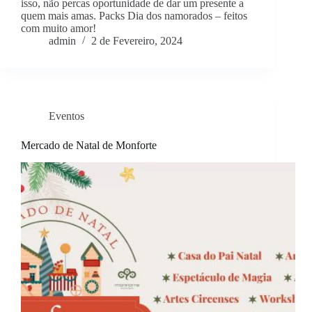
isso, não percas oportunidade de dar um presente a
quem mais amas. Packs Dia dos namorados – feitos
com muito amor!
admin
2 de Fevereiro, 2024
Eventos
Mercado de Natal de Monforte