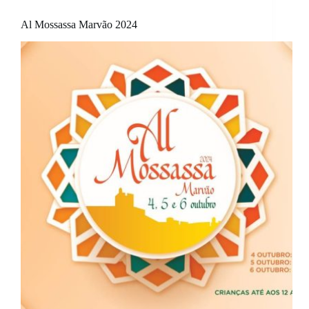
Al Mossassa Marvão 2024