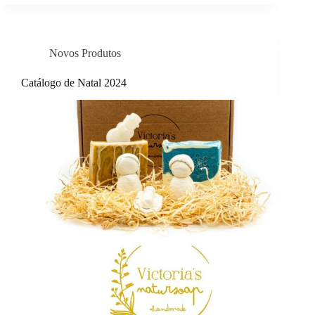
Novos Produtos
Catálogo de Natal 2024