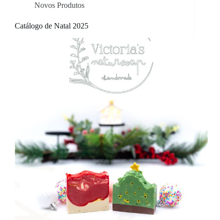
Novos Produtos
Catálogo de Natal 2025