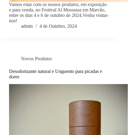
Vamos estar com os nossos produtos, em exposição
e para venda, no Festival Al Mossassa em Marvão,
entre os dias 4 e 6 de outubro de 2024.Venha visitar-
nos!
admin
4 de Outubro, 2024
Novos Produtos
Desodorizante natural e Unguento para picadas e
dores