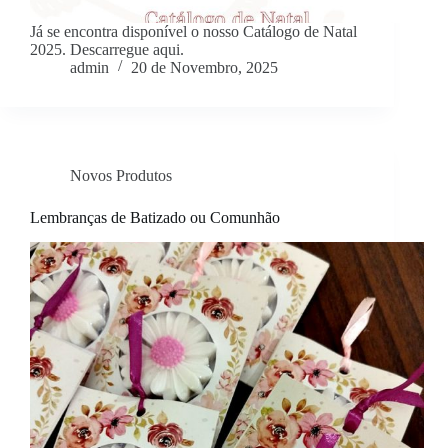
Já se encontra disponível o nosso Catálogo de Natal
2025. Descarregue aqui.
admin
20 de Novembro, 2025
Novos Produtos
Lembranças de Batizado ou Comunhão