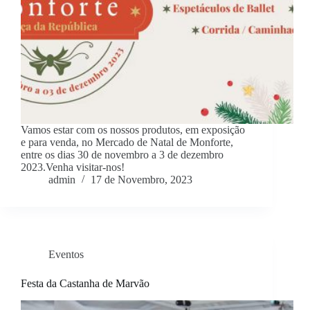
Vamos estar com os nossos produtos, em exposição
e para venda, no Mercado de Natal de Monforte,
entre os dias 30 de novembro a 3 de dezembro
2023.Venha visitar-nos!
admin
17 de Novembro, 2023
Eventos
Festa da Castanha de Marvão