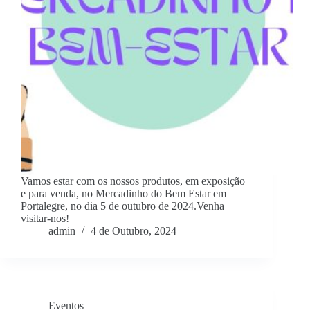
Vamos estar com os nossos produtos, em exposição
e para venda, no Mercadinho do Bem Estar em
Portalegre, no dia 5 de outubro de 2024.Venha
visitar-nos!
admin
4 de Outubro, 2024
Eventos