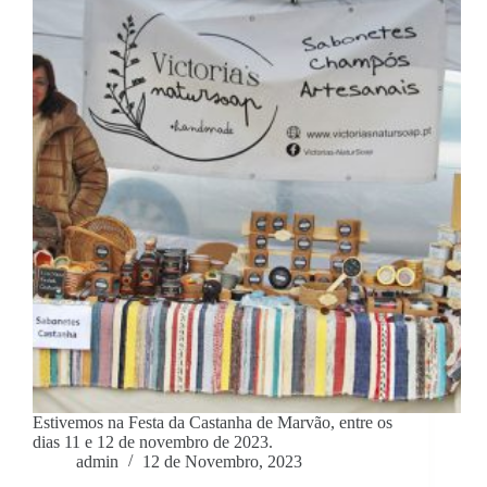
Estivemos na Festa da Castanha de Marvão, entre os
dias 11 e 12 de novembro de 2023.
admin
12 de Novembro, 2023