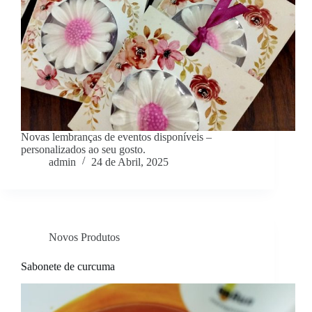
Novas lembranças de eventos disponíveis –
personalizados ao seu gosto.
admin
24 de Abril, 2025
Novos Produtos
Sabonete de curcuma