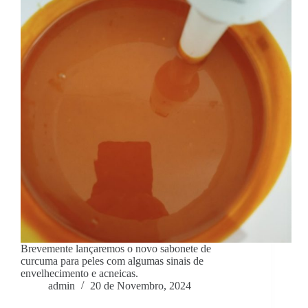
Brevemente lançaremos o novo sabonete de
curcuma para peles com algumas sinais de
envelhecimento e acneicas.
admin
20 de Novembro, 2024