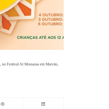
, no Festival Al Mossassa em Marvão,