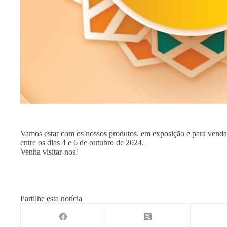
Vamos estar com os nossos produtos, em exposição e para venda
entre os dias 4 e 6 de outubro de 2024.
Venha visitar-nos!
Partilhe esta notícia