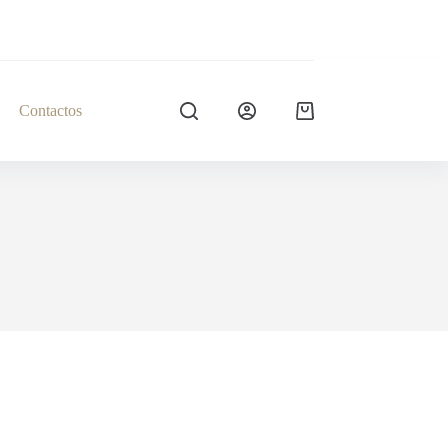
Contactos
Carrinho
de
compras